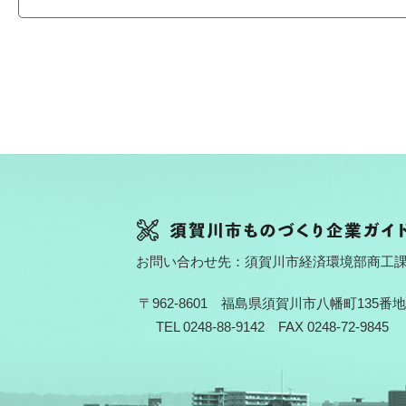
お問い合わせ先：須賀川市経済環境部商工
〒962-8601 福島県須賀川市八幡町135番地
TEL 0248-88-9142 FAX 0248-72-9845