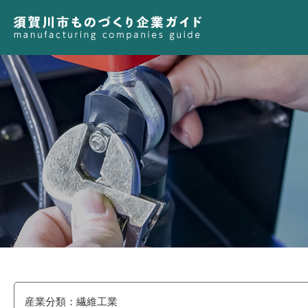
産業分類：繊維工業