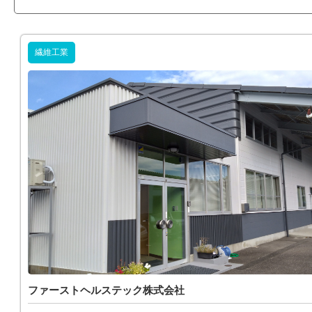
繊維工業
ファーストヘルステック株式会社