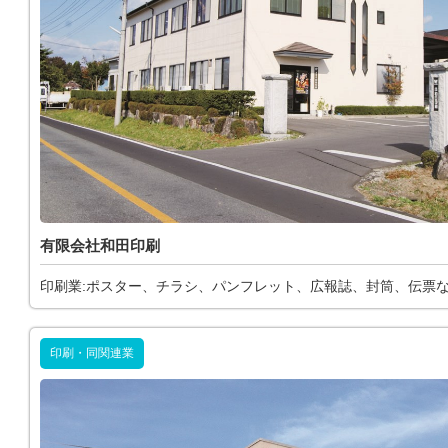
有限会社和田印刷
印刷業:ポスター、チラシ、パンフレット、広報誌、封筒、伝票
印刷・同関連業