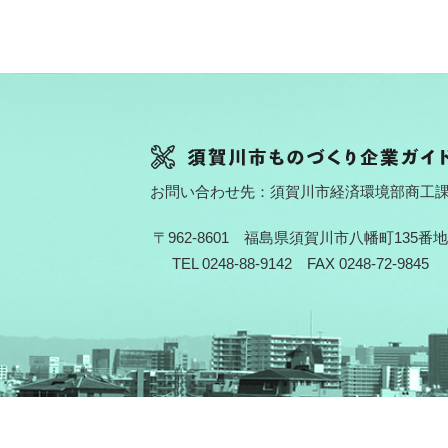
お問い合わせ先：須賀川市経済環境部商工
〒962-8601 福島県須賀川市八幡町135番地
TEL 0248-88-9142 FAX 0248-72-9845