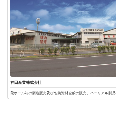
神田産業株式会社
段ボール箱の製造販売及び包装資材全般の販売、ハニリアル製品