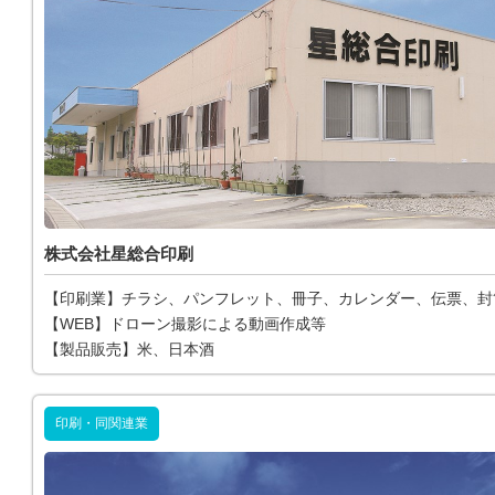
株式会社星総合印刷
【印刷業】チラシ、パンフレット、冊子、カレンダー、伝票、封
【WEB】ドローン撮影による動画作成等
【製品販売】米、日本酒
印刷・同関連業