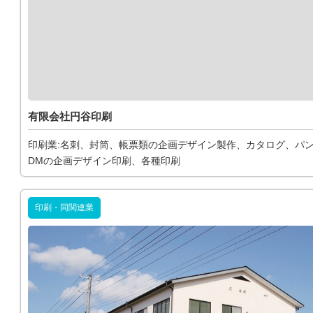
有限会社円谷印刷
印刷業:名刺、封筒、帳票類の企画デザイン製作、カタログ、パ
DMの企画デザイン印刷、各種印刷
印刷・同関連業