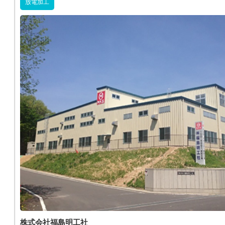
放電加工
株式会社福島明工社