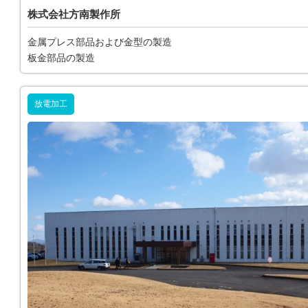
株式会社方南製作所
金属プレス部品および金型の製造
板金部品の製造
放電加工