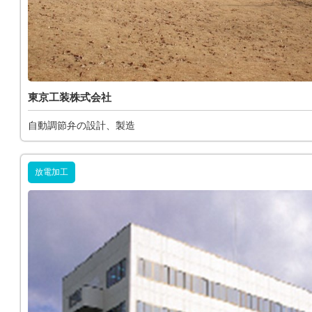
東京工装株式会社
自動調節弁の設計、製造
放電加工