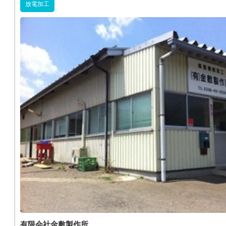
放電加工
有限会社金敷製作所