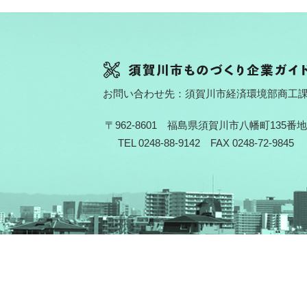
お問い合わせ先：須賀川市経済環境部商工
〒962-8601 福島県須賀川市八幡町135番地
TEL 0248-88-9142 FAX 0248-72-9845