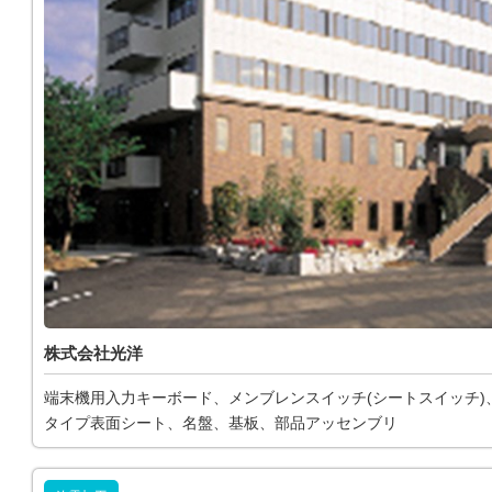
株式会社光洋
端末機用入力キーボード、メンブレンスイッチ(シートスイッチ)
タイプ表面シート、名盤、基板、部品アッセンブリ