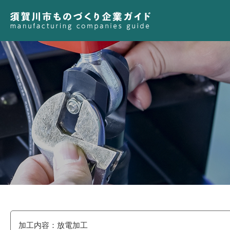
加工内容：放電加工