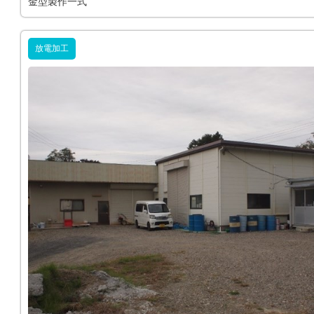
金型製作一式
放電加工