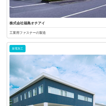
株式会社福島オチアイ
工業用ファスナーの製造
放電加工