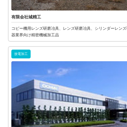
有限会社城精工
コピー機用レンズ研磨冶具、レンズ研磨冶具、シリンダーレンズ
器業界向け精密機械加工品
放電加工