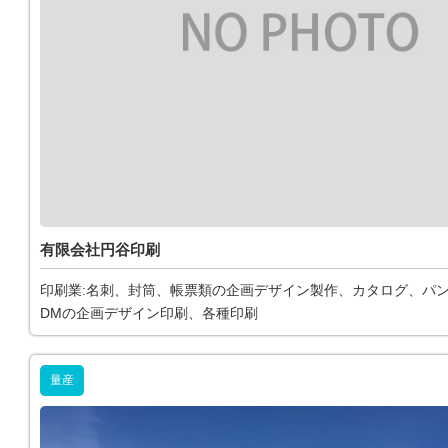
有限会社円谷印刷
印刷業:名刺、封筒、帳票類の企画デザイン製作、カタログ、パ
DMの企画デザイン印刷、各種印刷
量産