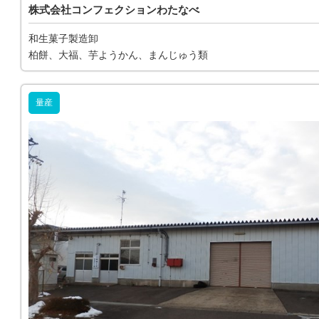
株式会社コンフェクションわたなべ
和生菓子製造卸
柏餅、大福、芋ようかん、まんじゅう類
量産