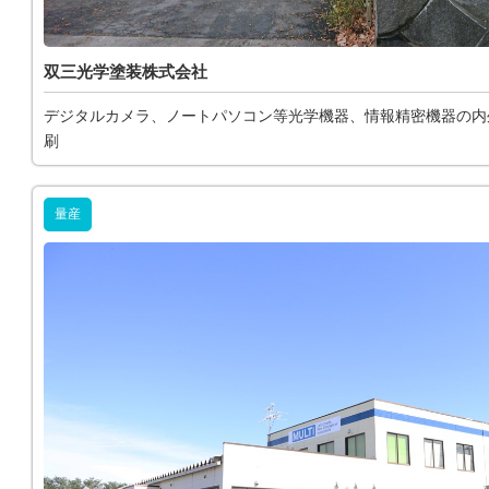
双三光学塗装株式会社
デジタルカメラ、ノートパソコン等光学機器、情報精密機器の内
刷
量産