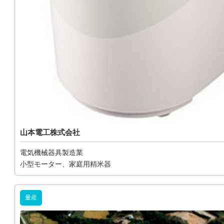
山本電工株式会社
電気機械器具製造業
小型モーター、家庭用精米器
量産