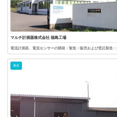
マルチ計測器株式会社 福島工場
電流計測器、電流センサーの開発・製造・販売および受託製造・
量産