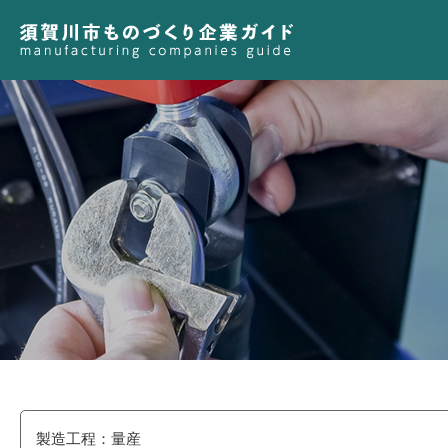
製造工程：量産