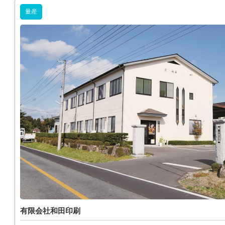
量産
有限会社和田印刷