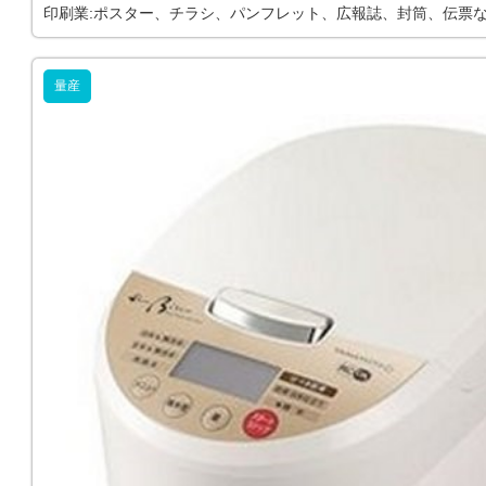
印刷業:ポスター、チラシ、パンフレット、広報誌、封筒、伝票
量産