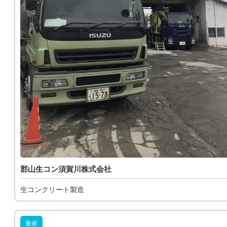
郡山生コン須賀川株式会社
生コンクリート製造
量産