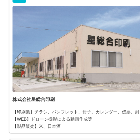
株式会社星総合印刷
【印刷業】チラシ、パンフレット、冊子、カレンダー、伝票、封
【WEB】ドローン撮影による動画作成等
【製品販売】米、日本酒