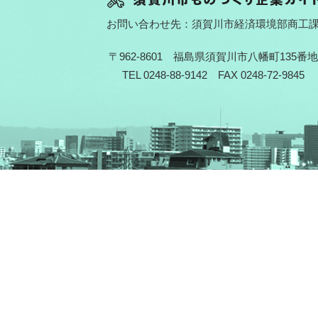
お問い合わせ先：須賀川市経済環境部商工
〒962-8601 福島県須賀川市八幡町135番地
TEL 0248-88-9142 FAX 0248-72-9845