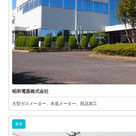
昭和電器株式会社
大型ガスメーター、水道メーター、部品加工
量産