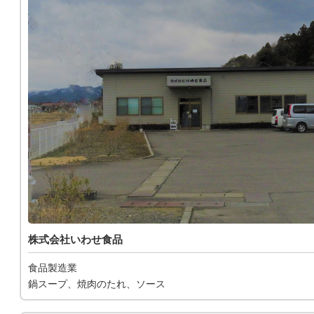
株式会社いわせ食品
食品製造業
鍋スープ、焼肉のたれ、ソース