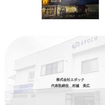
株式会社エポック
代表取締役 村越 美広