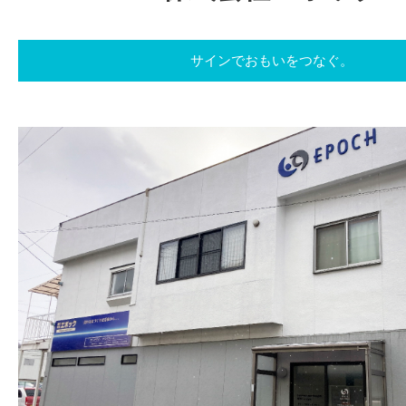
サインでおもいをつなぐ。