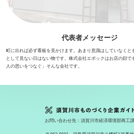
代表者メッセージ
町に出れば必ず看板を見かけます。あまり意識はしていなくと
として見ない日はない物です。株式会社エポックはお店の顔で
人の思いをつなぐ」そんな会社です。
お問い合わせ先：須賀川市経済環境部商工