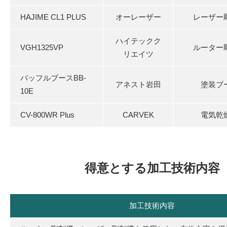
HAJIME CL1 PLUS
オーレーザー
レーザー
ハイテックク
VGH1325VP
ルーター
リエイツ
バッフルブースBB-
アネスト岩田
塗装ブ
10E
CV-800WR Plus
CARVEK
電気乾
得意とする加工技術内容
加工技術内容