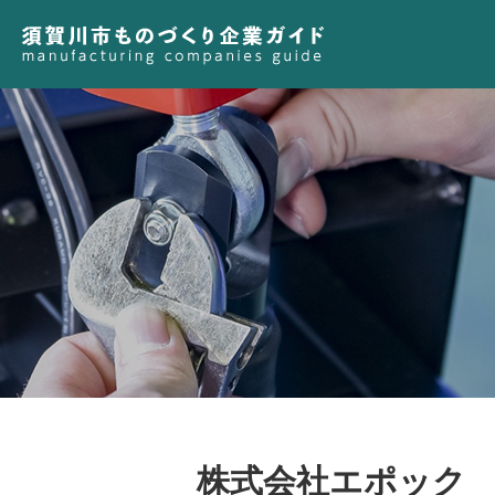
株式会社エポック