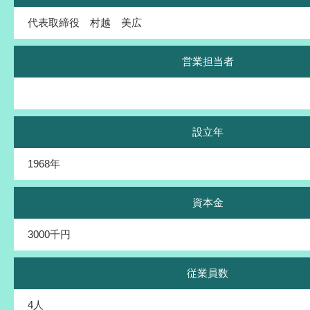
代表取締役 村越 美広
営業担当者
設立年
1968年
資本金
3000千円
従業員数
4人