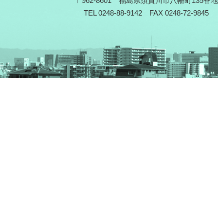
〒962-8601 福島県須賀川市八幡町135番地
TEL 0248-88-9142 FAX 0248-72-9845