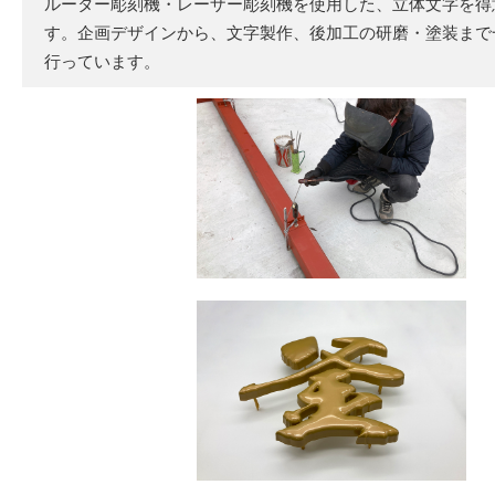
ルーター彫刻機・レーザー彫刻機を使用した、立体文字を得
す。企画デザインから、文字製作、後加工の研磨・塗装まで
行っています。