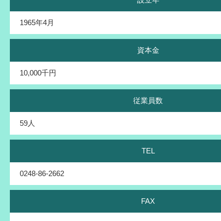
1965年4月
資本金
10,000千円
従業員数
59人
TEL
0248-86-2662
FAX