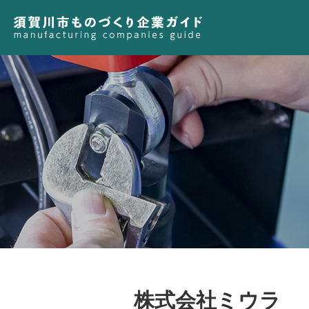
株式会社ミウラ