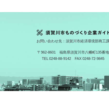
お問い合わせ先：須賀川市経済環境部商工
〒962-8601 福島県須賀川市八幡町135番地
TEL 0248-88-9142 FAX 0248-72-9845