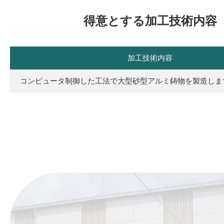
得意とする加工技術内容
加工技術内容
コンピュータ制御した工法で大型砂型アルミ鋳物を製造しま