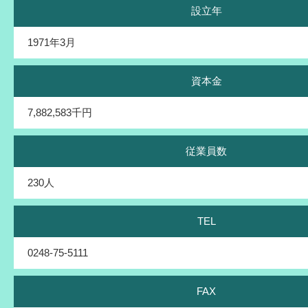
設立年
1971年3月
資本金
7,882,583千円
従業員数
230人
TEL
0248-75-5111
FAX