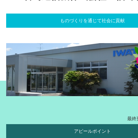
ものづくりを通じて社会に貢献
最終更
アピールポイント