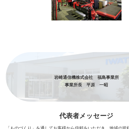
岩崎通信機株式会社 福島事業所
事業所長 平原 一昭
代表者メッセージ
「ものづくり」を通してお客様から信頼をいただき、地域の皆