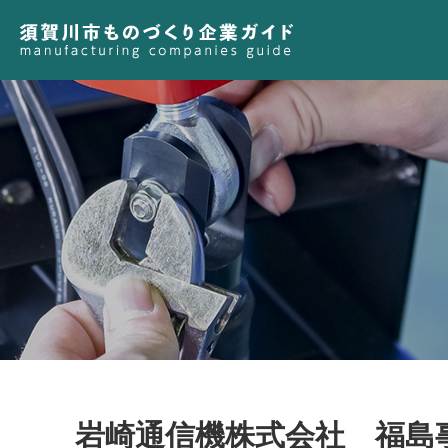
岩崎通信機株式会社 福島