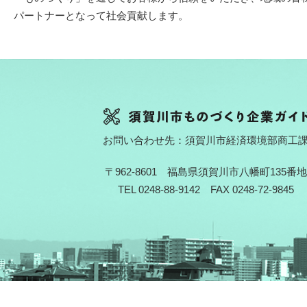
パートナーとなって社会貢献します。
お問い合わせ先：須賀川市経済環境部商工
〒962-8601 福島県須賀川市八幡町135番地
TEL 0248-88-9142 FAX 0248-72-9845