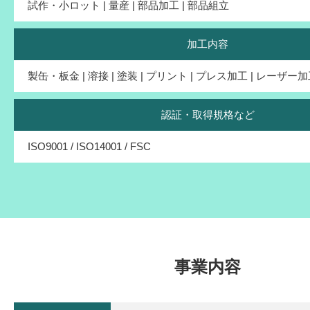
試作・小ロット | 量産 | 部品加工 | 部品組立
加工内容
製缶・板金 | 溶接 | 塗装 | プリント | プレス加工 | レーザー
認証・取得規格など
ISO9001 / ISO14001 / FSC
事業内容