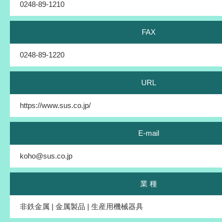
0248-89-1210
FAX
0248-89-1220
URL
https://www.sus.co.jp/
E-mail
koho@sus.co.jp
業 種
非鉄金属 | 金属製品 | 生産用機械器具