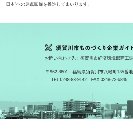
日本”への原点回帰を推進してまいります。
お問い合わせ先：須賀川市経済環境部商工
〒962-8601 福島県須賀川市八幡町135番地
TEL 0248-88-9142 FAX 0248-72-9845