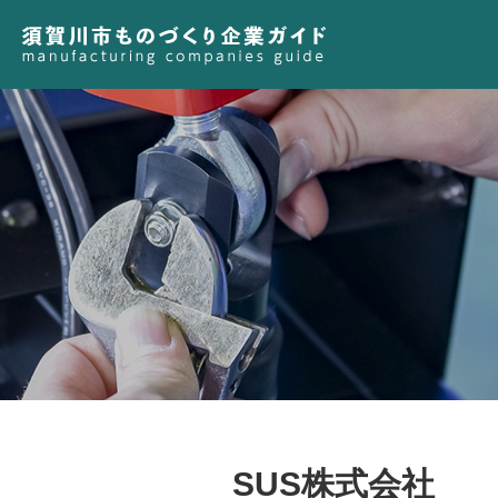
SUS株式会社