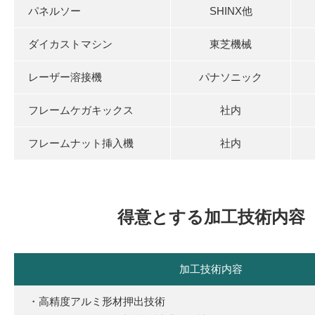
パネルソー
SHINX他
ダイカストマシン
東芝機械
レーザー溶接機
パナソニック
フレームケガキックス
社内
フレームナット挿入機
社内
得意とする加工技術内容
加工技術内容
・高精度アルミ形材押出技術