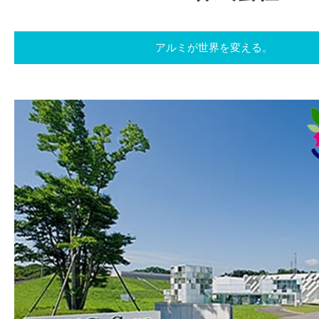
アルミが世界を変える。