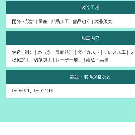
製造工程
開発・設計 | 量産 | 部品加工 | 部品組立 | 製品販売
加工内容
鋳造 | 鍛造 | めっき・表面処理 | ダイカスト | プレス加工 | 
機械加工 | 切削加工 | レーザー加工 | 組込・実装
認証・取得規格など
ISO9001、ISO14001