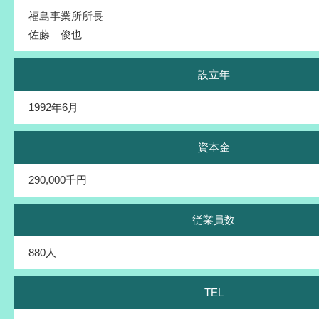
福島事業所所長
佐藤 俊也
設立年
1992年6月
資本金
290,000千円
従業員数
880人
TEL