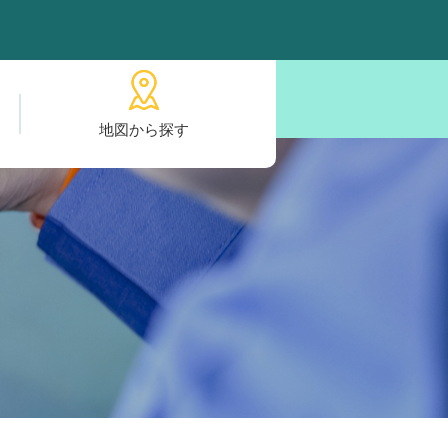
地図から探す