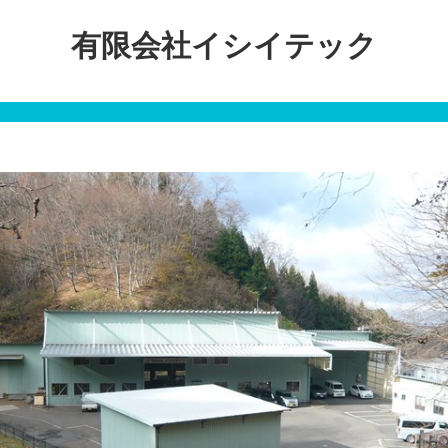
有限会社イシイテック