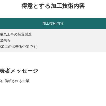
得意とする加工技術内容
加工技術内容
電気工事の装置製造
出来る
缶加工の出来る企業です)
表者メッセージ
客に信頼される企業