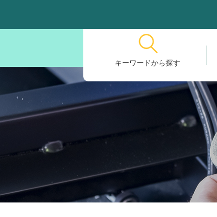
キーワードから探す