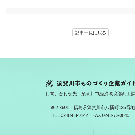
記事一覧に戻る
お問い合わせ先：須賀川市経済環境部商工
〒962-8601 福島県須賀川市八幡町135番地
TEL 0248-88-9142 FAX 0248-72-9845