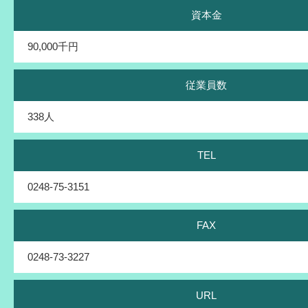
資本金
90,000千円
従業員数
338人
TEL
0248-75-3151
FAX
0248-73-3227
URL