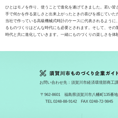
ひとはモノを作り、使うことで進化を遂げてきました。若い皆
手で何かを作る楽しさと出来上がったときの喜びを感じていた
当社で作っている高級機械式時計のケースに代表されるように
るものづくりはどんな時代にも必要とされます。そして、その
時代と共に進化していきます。一緒にものづくりの楽しさを体
お問い合わせ先：須賀川市経済環境部商工
〒962-8601 福島県須賀川市八幡町135番地
TEL 0248-88-9142 FAX 0248-72-9845