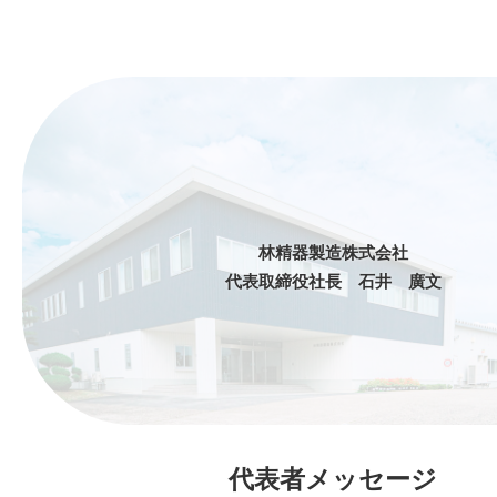
林精器製造株式会社
代表取締役社長 石井 廣文
代表者メッセージ