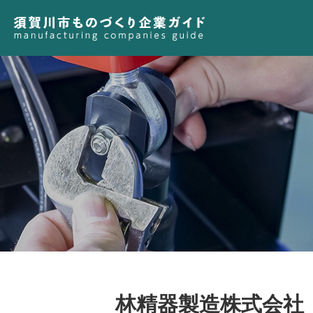
林精器製造株式会社