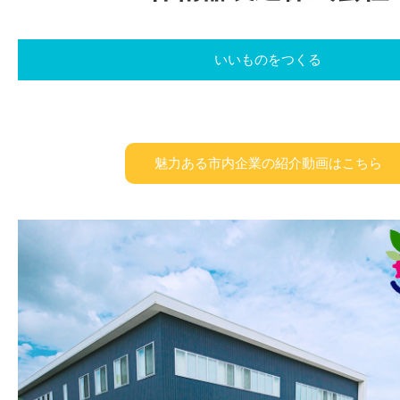
いいものをつくる
魅力ある市内企業の紹介動画はこちら