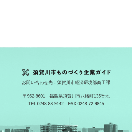
お問い合わせ先：須賀川市経済環境部商工課
〒962-8601 福島県須賀川市八幡町135番地
TEL 0248-88-9142 FAX 0248-72-9845