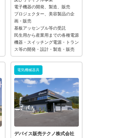
電子機器の開発、製造、販売
プロジェクター、美容製品の企
画・販売
基板アッセンブル等の受託
民生用から産業用までの各種電源
機器・スイッチング電源・トラン
ス等の開発・設計・製造・販売
電気機械器具
デバイス販売テクノ株式会社