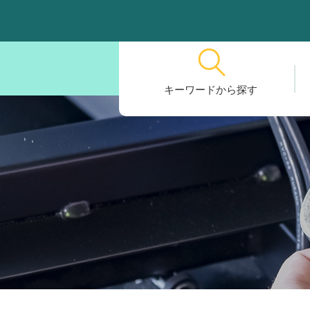
キーワードから探す