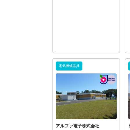
電気機械器具
アルファ電子株式会社