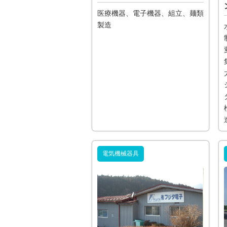
医療機器、電子機器、組立、麺類
製造
電気機械器具