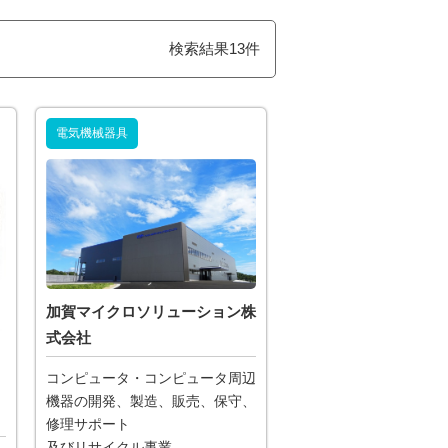
検索結果13件
電気機械器具
加賀マイクロソリューション株
式会社
コンピュータ・コンピュータ周辺
機器の開発、製造、販売、保守、
修理サポート
及びリサイクル事業