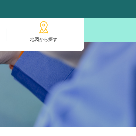
地図から探す