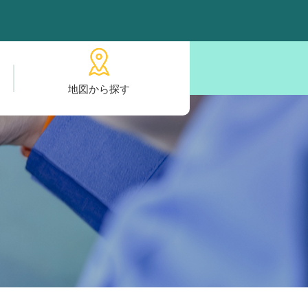
地図から探す