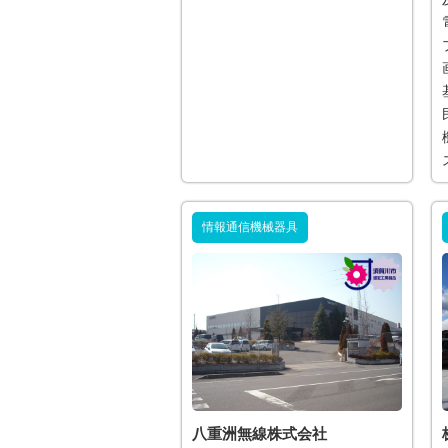
情報通信機械器具
八重洲無線株式会社