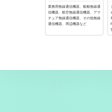
業務用無線通信機器、船舶無線通
信機器、航空無線通信機器、アマ
チュア無線通信機器、その他無線
通信機器、周辺機器など