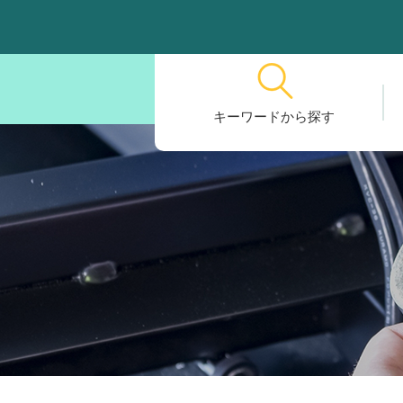
キーワードから探す