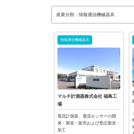
産業分類：情報通信機械器具
情報通信機械器具
マルチ計測器株式会社 福島工
場
電流計測器、電流センサーの開
発・製造・販売および受託製造・
加工