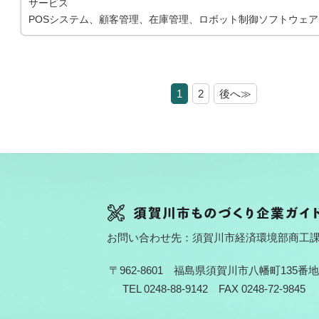
サービス
POSシステム、顧客管理、在庫管理、ロボット制御ソフトウェア
1
2
後へ≫
お問い合わせ先：須賀川市経済環境部商工
〒962-8601 福島県須賀川市八幡町135番地
TEL 0248-88-9142 FAX 0248-72-9845