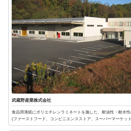
武蔵野産業株式会社
食品用薄紙にポリエチレンラミネートを施した、耐油性・耐水性
(ファーストフード、コンビニエンスストア、スーパーマーケット