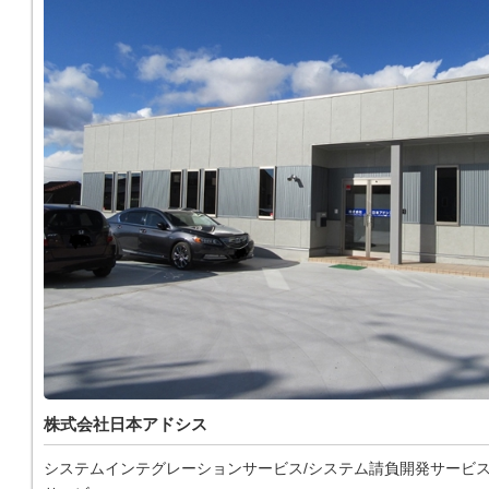
株式会社日本アドシス
システムインテグレーションサービス/システム請負開発サービス