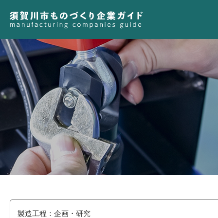
製造工程：企画・研究