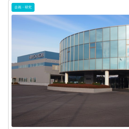
企画・研究