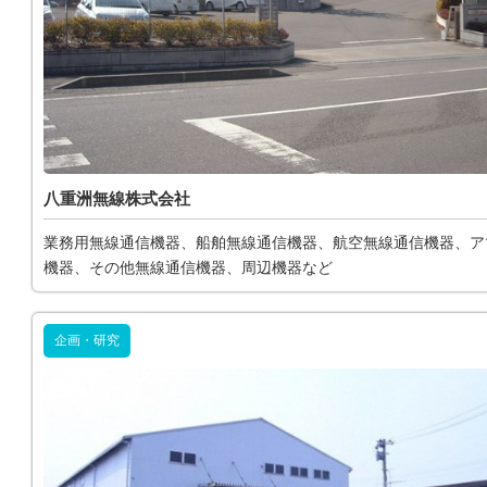
八重洲無線株式会社
業務用無線通信機器、船舶無線通信機器、航空無線通信機器、ア
機器、その他無線通信機器、周辺機器など
企画・研究