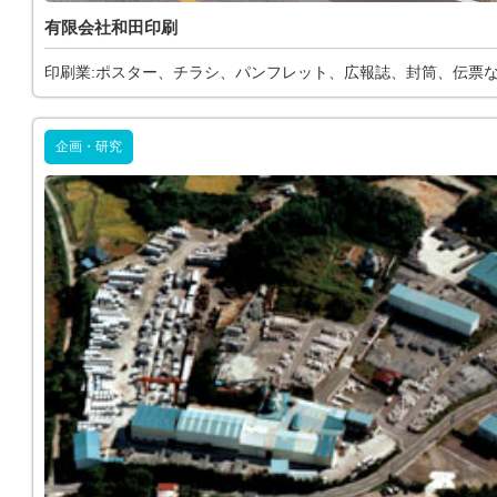
有限会社和田印刷
印刷業:ポスター、チラシ、パンフレット、広報誌、封筒、伝票
企画・研究