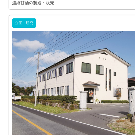
濃縮甘酒の製造・販売
企画・研究