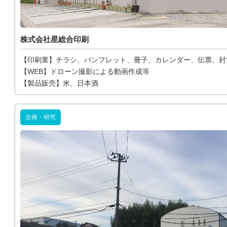
株式会社星総合印刷
【印刷業】チラシ、パンフレット、冊子、カレンダー、伝票、封
【WEB】ドローン撮影による動画作成等
【製品販売】米、日本酒
企画・研究