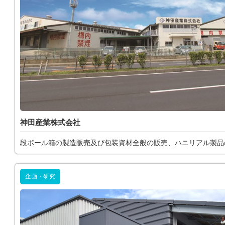
神田産業株式会社
段ボール箱の製造販売及び包装資材全般の販売、ハニリアル製品
企画・研究