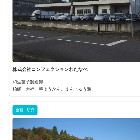
株式会社コンフェクションわたなべ
和生菓子製造卸
柏餅、大福、芋ようかん、まんじゅう類
企画・研究