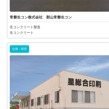
常磐生コン株式会社 郡山常磐生コン
生コンクリート製造
生コンクリート
企画・研究