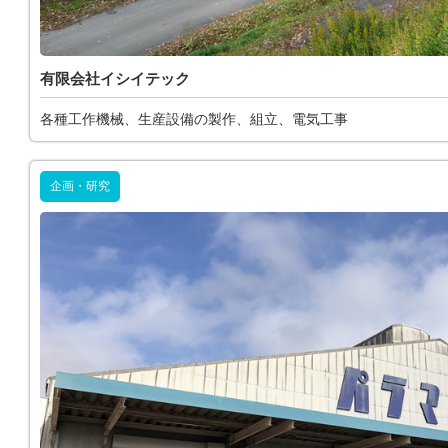
有限会社イシイテック
各種工作機械、生産設備の製作、組立、電気工事
企画・研究