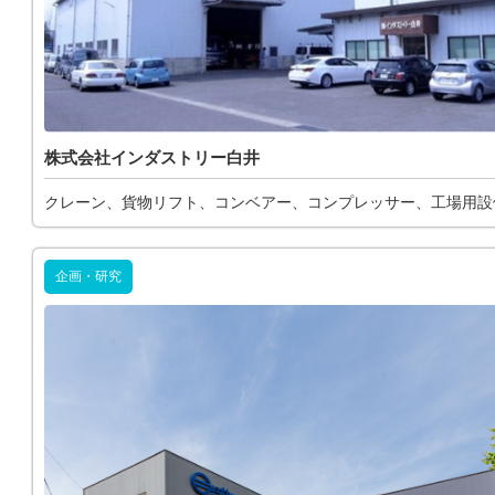
株式会社インダストリー白井
クレーン、貨物リフト、コンベアー、コンプレッサー、工場用設
企画・研究