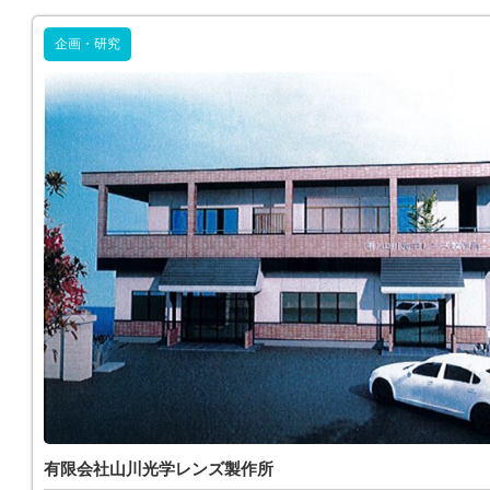
企画・研究
有限会社山川光学レンズ製作所