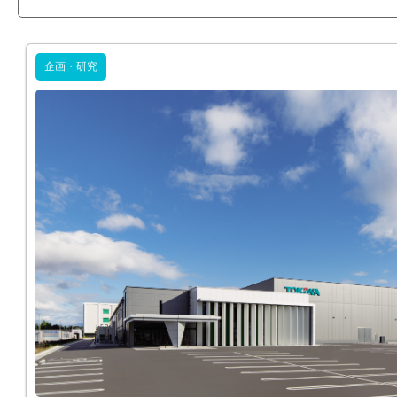
企画・研究