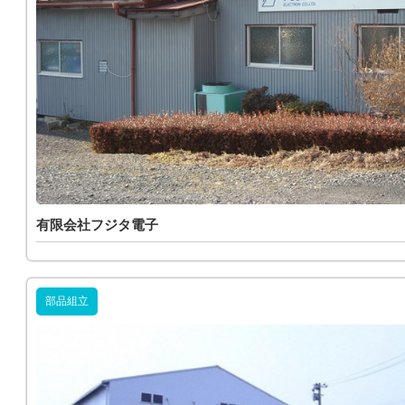
有限会社フジタ電子
部品組立