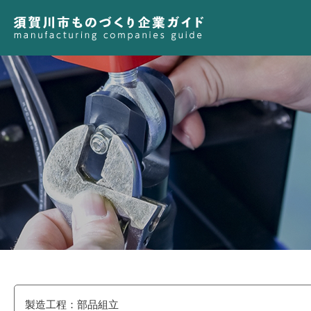
製造工程：部品組立