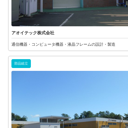
アオイテック株式会社
通信機器・コンピュータ機器・液晶フレームの設計・製造
部品組立