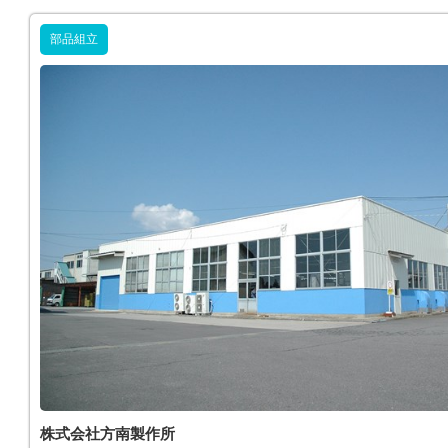
部品組立
株式会社方南製作所