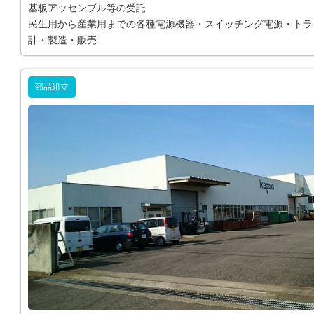
基板アッセンブル等の受託
民生用から産業用までの各種電源機器・スイッチング電源・トラ
計・製造・販売
部品組立