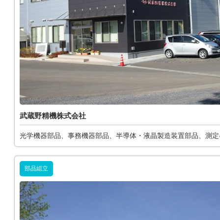
武蔵野精機株式会社
光学機器部品、事務機器部品、半導体・液晶製造装置部品、測定
部品組立