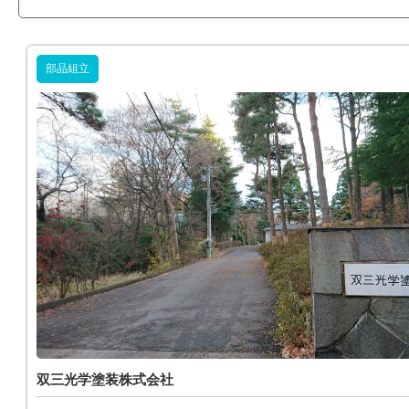
部品組立
双三光学塗装株式会社