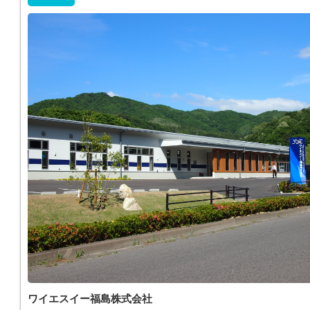
ワイエスイー福島株式会社