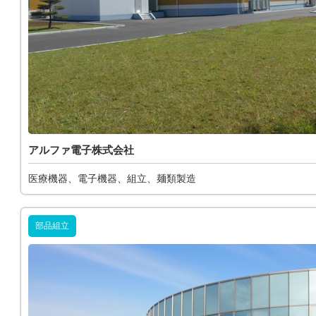
アルファ電子株式会社
医療機器、電子機器、組立、麺類製造
部品組立