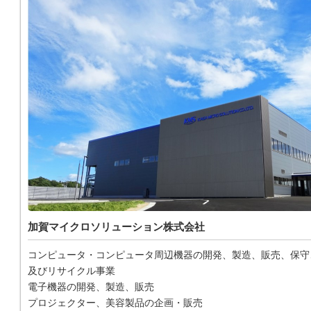
加賀マイクロソリューション株式会社
コンピュータ・コンピュータ周辺機器の開発、製造、販売、保守
及びリサイクル事業
電子機器の開発、製造、販売
プロジェクター、美容製品の企画・販売