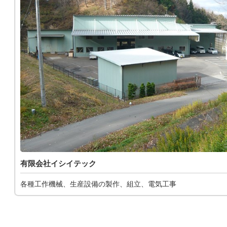
有限会社イシイテック
各種工作機械、生産設備の製作、組立、電気工事