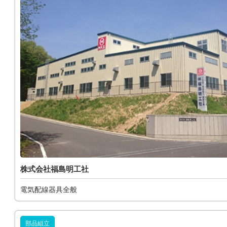
株式会社福島明工社
電気配線器具全般
部品組立