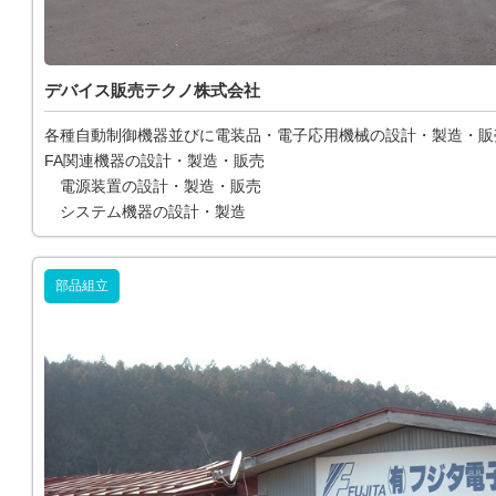
デバイス販売テクノ株式会社
各種自動制御機器並びに電装品・電子応用機械の設計・製造・販
FA関連機器の設計・製造・販売
電源装置の設計・製造・販売
システム機器の設計・製造
部品組立