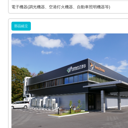
電子機器(調光機器、空港灯火機器、自動車照明機器等)
部品組立