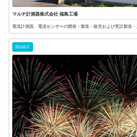
マルチ計測器株式会社 福島工場
電流計測器、電流センサーの開発・製造・販売および受託製造・
部品組立