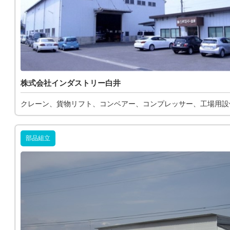
株式会社インダストリー白井
クレーン、貨物リフト、コンベアー、コンプレッサー、工場用設
部品組立