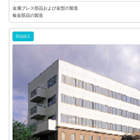
金属プレス部品および金型の製造
板金部品の製造
部品組立