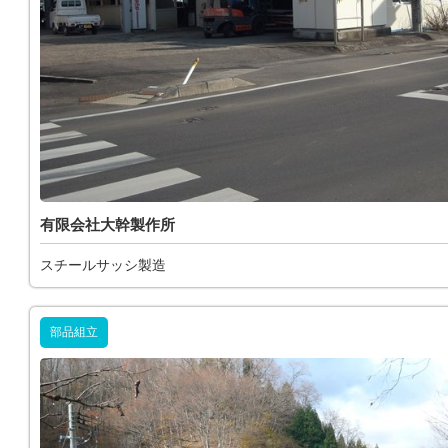
有限会社大幹製作所
スチールサッシ製造
部品組立