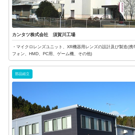
カンタツ株式会社 須賀川工場
・マイクロレンズユニット、XR機器用レンズの設計及び製造(携
フォン、HMD、PC用、ゲーム機、その他)
部品組立