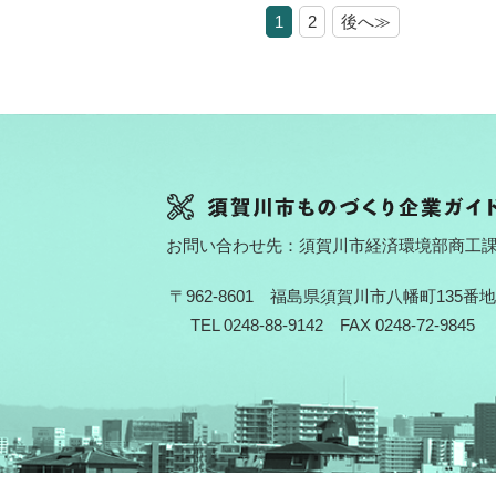
1
2
後へ≫
お問い合わせ先：須賀川市経済環境部商工
〒962-8601 福島県須賀川市八幡町135番地
TEL 0248-88-9142 FAX 0248-72-9845