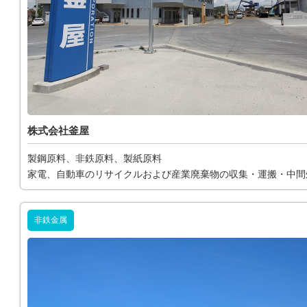
株式会社釜屋
製鋼原料、非鉄原料、製紙原料
家電、自動車のリサイクルおよび産業廃棄物の収集・運搬・中間
非鉄金属