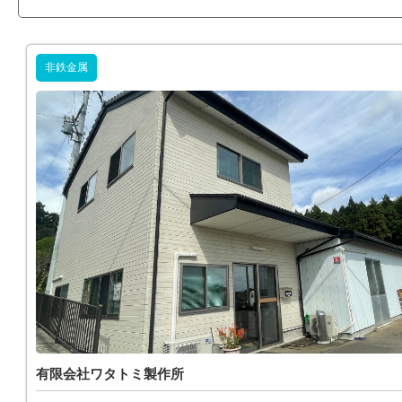
非鉄金属
有限会社ワタトミ製作所