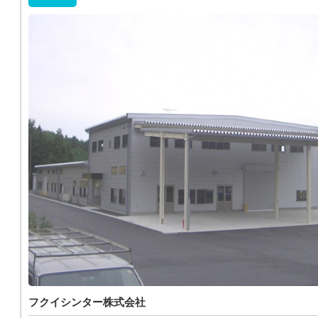
フクイシンター株式会社