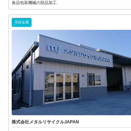
食品包装機械の部品加工
非鉄金属
株式会社メタルリサイクルJAPAN