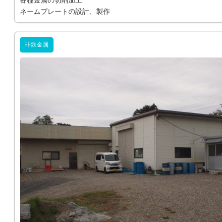
各種金属の切削加工
ネームプレートの設計、製作
非鉄金属