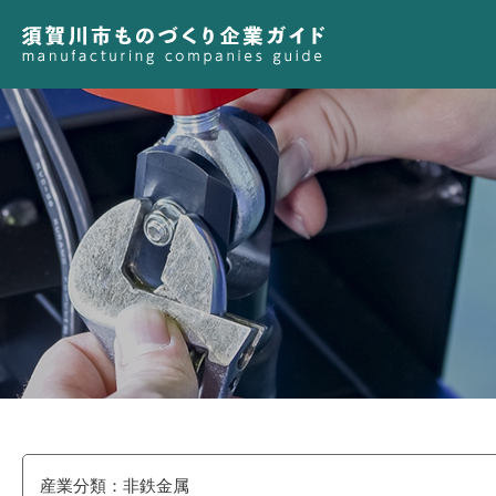
産業分類：非鉄金属