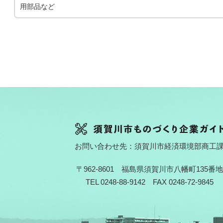
用部品など
お問い合わせ先：須賀川市経済環境部商工
〒962-8601 福島県須賀川市八幡町135番地
TEL 0248-88-9142 FAX 0248-72-9845