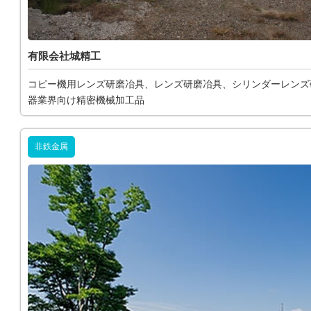
有限会社城精工
コピー機用レンズ研磨冶具、レンズ研磨冶具、シリンダーレンズ
器業界向け精密機械加工品
非鉄金属