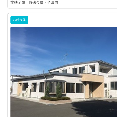
非鉄金属・特殊金属・半田屑
非鉄金属