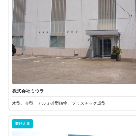
株式会社ミウラ
木型、金型、アルミ砂型鋳物、プラスチック成型
非鉄金属