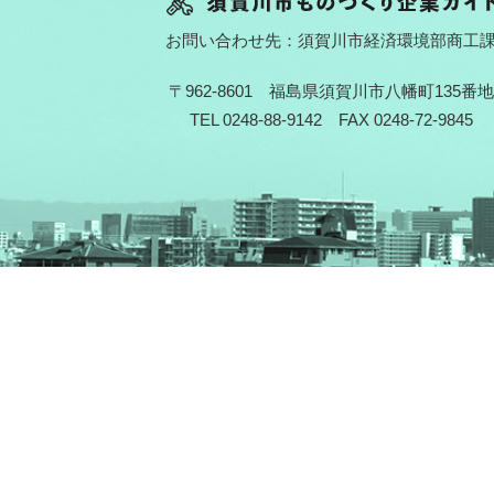
お問い合わせ先：須賀川市経済環境部商工
〒962-8601 福島県須賀川市八幡町135番地
TEL 0248-88-9142 FAX 0248-72-9845