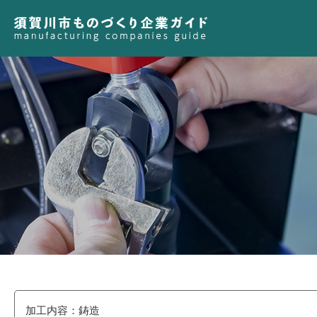
加工内容：鋳造