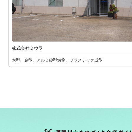
株式会社ミウラ
木型、金型、アルミ砂型鋳物、プラスチック成型