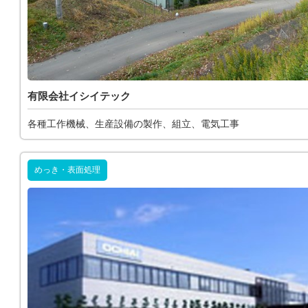
有限会社イシイテック
各種工作機械、生産設備の製作、組立、電気工事
めっき・表面処理