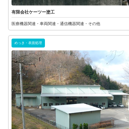
有限会社ケーツー塗工
医療機器関連・車両関連・通信機器関連・その他
めっき・表面処理