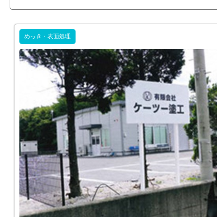
めっき・表面処理